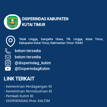
DISPERINDAG KABUPATEN
KUTAI TIMUR
Teluk Lingga, Sangatta Utara, Tlk. Lingga, Kutai Timur,
Kabupaten Kutai Timur, Kalimantan Timur 75683
belum tersedia
belum tersedia
@disperindag_kutim
@DisperindagKutim
LINK TERKAIT
- Kementrian Perdagangan RI
- Kementrian Perindustrian RI
- Pemkab Kutim RI
- DISPERINDAG Prov. KALTIM