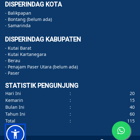
DISPERINDAG KOTA
- Balikpapan
- Bontang (belum ada)
- Samarinda
DISPERINDAG KABUPATEN
- Kutai Barat
- Kutai Kartanegara
- Berau
- Penajam Paser Utara (belum ada)
- Paser
STATISTIK PENGUNJUNG
Hari Ini
:
20
Kemarin
:
15
Bulan Ini
:
40
Tahun Ini
:
60
Total
:
115